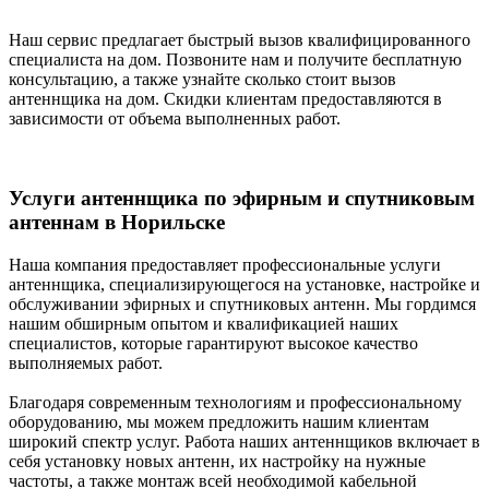
Наш сервис предлагает быстрый вызов квалифицированного
специалиста на дом. Позвоните нам и получите бесплатную
консультацию, а также узнайте сколько стоит вызов
антеннщика на дом. Скидки клиентам предоставляются в
зависимости от объема выполненных работ.
Услуги антеннщика по эфирным и спутниковым
антеннам в Норильске
Наша компания предоставляет профессиональные услуги
антеннщика, специализирующегося на установке, настройке и
обслуживании эфирных и спутниковых антенн. Мы гордимся
нашим обширным опытом и квалификацией наших
специалистов, которые гарантируют высокое качество
выполняемых работ.
Благодаря современным технологиям и профессиональному
оборудованию, мы можем предложить нашим клиентам
широкий спектр услуг. Работа наших антеннщиков включает в
себя установку новых антенн, их настройку на нужные
частоты, а также монтаж всей необходимой кабельной