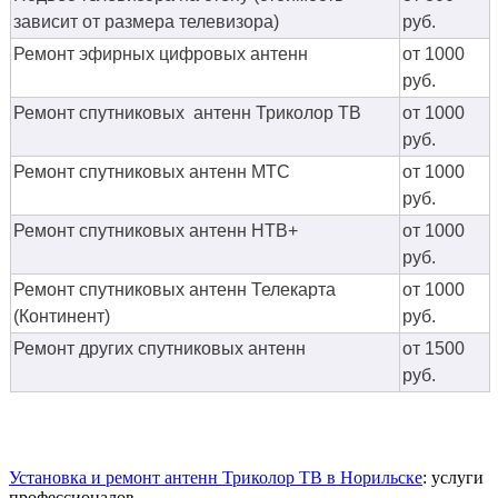
зависит от размера телевизора)
руб.
Ремонт эфирных цифровых антенн
от 1000
руб.
Ремонт спутниковых антенн Триколор ТВ
от 1000
руб.
Ремонт спутниковых антенн МТС
от 1000
руб.
Ремонт спутниковых антенн НТВ+
от 1000
руб.
Ремонт спутниковых антенн Телекарта
от 1000
(Континент)
руб.
Ремонт других спутниковых антенн
от 1500
руб.
Установка и ремонт антенн Триколор ТВ в Норильске
: услуги
профессионалов