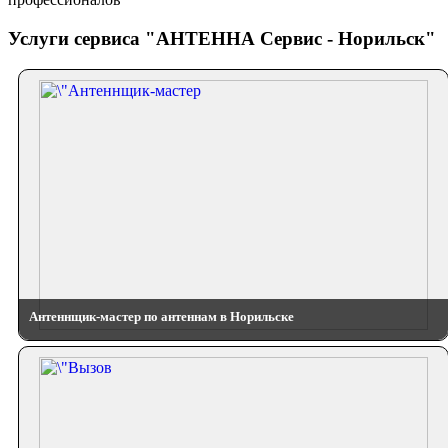
Услуги сервиса "АНТЕННА Сервис - Норильск"
Антеннщик-мастер по антеннам в Норильске