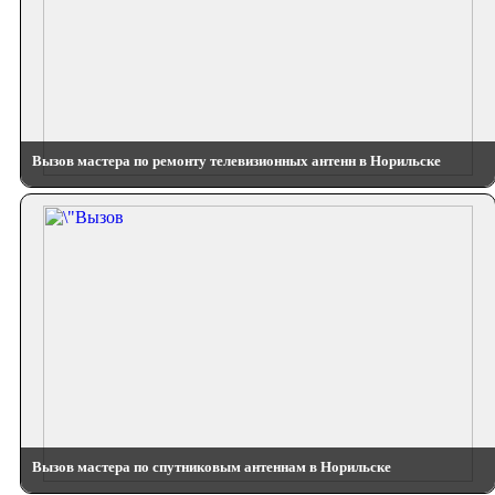
Вызов мастера по ремонту телевизионных антенн в Норильске
Вызов мастера по спутниковым антеннам в Норильске