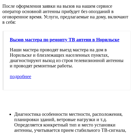
После оформления заявки на вызов на нашем сервисе
оператор основной антенны прибудет без опозданий в
оговоренное время. Услуги, предлагаемые на дому, включают
в себя:
Вызов мастера по ремонту ТВ антенн в Норильске
Наши мастера проводят выезд мастера на дом в
Норильске и близлежащих населенных пунктах,
диагностируют выход из строя телевизионной антенны
и проводят ремонтные работы.
подробнее
Диагностика особенности местности, расположения,
планировки зданий, ветровые нагрузки и т.д.
Определяется конкретный тип и место установки
антенны, учитывается прием стабильного ТВ-сигнала,