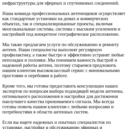
инфраструктуры для эфирных и спутниковых соединений.
Наша команда профессиональных антеннщиков осуществляет
как стандартные установки на домах и коммерческих
объектах, так и специализированные проекты, включая
многоканальные системы, системы с высоким усилением и
настройкой под конкретное географическое расположение.
Мы также предлагаем услуги по обслуживанию и ремонту
антенн. Наши специалисты выполнят регулярную
профилактику, а также быстро и эффективно устранят любые
неполадки и поломки. Мы понимаем важность быстрой и
надежной работы антенн, поэтому стараемся предложить
нашим клиентам высококлассный сервис с минимальными
простоями и перебоями в работе.
Кроме того, мы готовы предоставить консультации наших
экспертов по вопросам выбора подходящей модели антенны,
оптимального расположения и настройки для достижения
наилучшего качества принимаемого сигнала. Мы всегда
готовы помочь нашим клиентам с любыми вопросами и
потребностями в области антенных систем.
Если вы ищете надежных и опытных специалистов по
установке, настройке и обслуживанию эфирных и