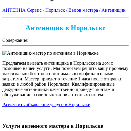
АНТЕННА Сервис - Норильск
/ Вызов мастера
/ Антеннщик
Антеннщик в Норильске
Содержание:
Предлагаем вызвать антеннщика в Норильске на дом с
помощью нашей услуги. Мы помогаем решить вашу проблему
максимально быстро и с минимальными финансовыми
затратами. Мастер приедет в течение 1 часа после отправки
заявки в любой район Норильска. Квалифицированные
дежурные антеннщики качественно проведут монтаж и
обслуживание различных типов антенных систем.
Разместить объявление услуги в Норильске
Услуги антенного мастера в Норильске