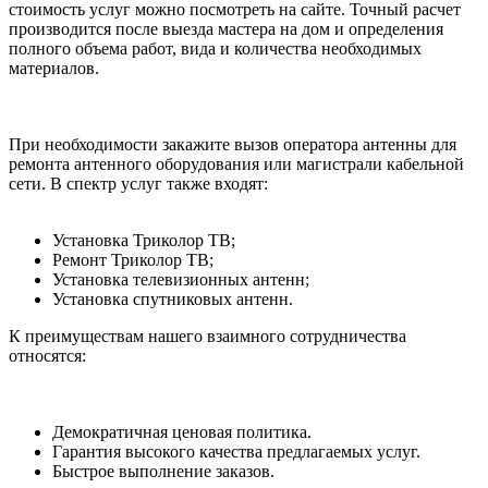
стоимость услуг можно посмотреть на сайте. Точный расчет
производится после выезда мастера на дом и определения
полного объема работ, вида и количества необходимых
материалов.
При необходимости закажите вызов оператора антенны для
ремонта антенного оборудования или магистрали кабельной
сети. В спектр услуг также входят:
Установка Триколор ТВ;
Ремонт Триколор ТВ;
Установка телевизионных антенн;
Установка спутниковых антенн.
К преимуществам нашего взаимного сотрудничества
относятся:
Демократичная ценовая политика.
Гарантия высокого качества предлагаемых услуг.
Быстрое выполнение заказов.