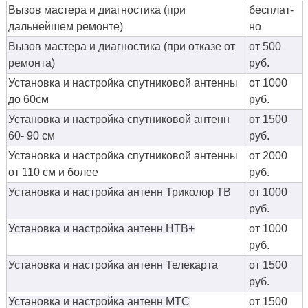
Вызов мастера и диагностика (при
бес­плат­
дальнейшем ремонте)
но
Вызов мастера и диагностика (при отказе от
от 500
ремонта)
руб.
Установка и настройка спутниковой антенны
от 1000
до 60см
руб.
Установка и настройка спутниковой антенн
от 1500
60- 90 см
руб.
Установка и настройка спутниковой антенны
от 2000
от 110 см и более
руб.
Установка и настройка антенн Триколор ТВ
от 1000
руб.
Установка и настройка антенн НТВ+
от 1000
руб.
Установка и настройка антенн Телекарта
от 1500
руб.
Установка и настройка антенн МТС
от 1500