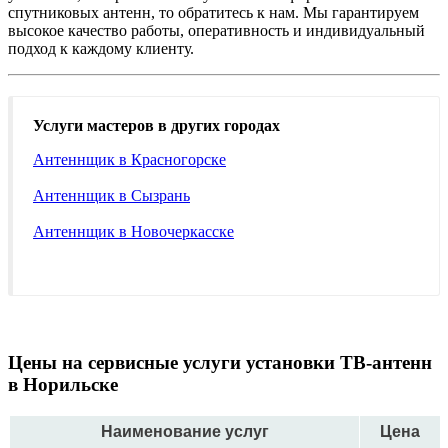
спутниковых антенн, то обратитесь к нам. Мы гарантируем
высокое качество работы, оперативность и индивидуальный
подход к каждому клиенту.
Услуги мастеров в других городах
Антеннщик в Красногорске
Антеннщик в Сызрань
Антеннщик в Новочеркасске
Цены на сервисные услуги установки ТВ-антенн
в Норильске
Наименование услуг
Цена