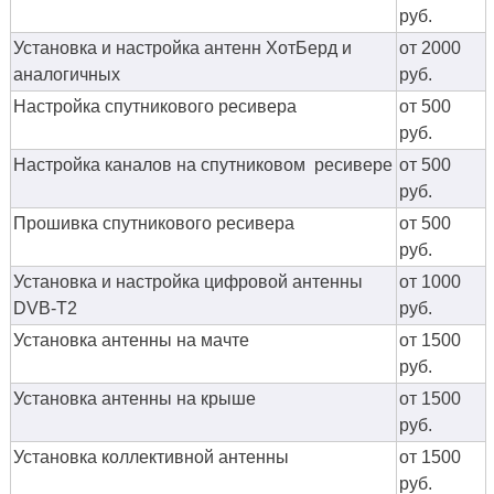
руб.
Установка и настройка антенн ХотБерд и
от 2000
аналогичных
руб.
Настройка спутникового ресивера
от 500
руб.
Настройка каналов на спутниковом ресивере
от 500
руб.
Прошивка спутникового ресивера
от 500
руб.
Установка и настройка цифровой антенны
от 1000
DVB-T2
руб.
Установка антенны на мачте
от 1500
руб.
Установка антенны на крыше
от 1500
руб.
Установка коллективной антенны
от 1500
руб.