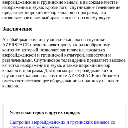
азербайджанские и грузинские каналы в высоком качестве
изображения и звука. Кроме того, спутниковое телевидение
предлагает широкий выбор каналов и программ, что
позволяет зрителям выбирать контент по своему вкусу.
Заключение
Азербайджанские и грузинские каналы на спутнике
AZERSPACE предоставляют доступ к разнообразному
контенту, который позволяет зрителям наслаждаться
азербайджанской и грузинской культурой, новостями и
развлечениями. Спутниковое телевидение предлагает высокое
качество изображения и звука, а также широкий выбор
каналов и программ. Для просмотра азербайджанских и
грузинских каналов на спутнике AZERSPACE необходимо
иметь соответствующее оборудование и подписку на пакет
каналов.
Услуги мастеров в других городах
Настройка азербайджанских и грузинских каналов со
спутника в Красногорске