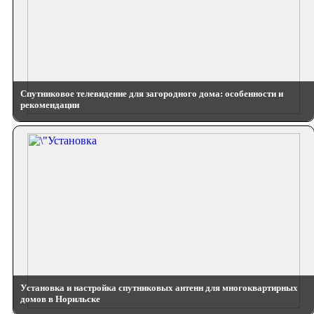
Спутниковое телевидение для загородного дома: особенности и
рекомендации
Установка и настройка спутниковых антенн для многоквартирных
домов в Норильске