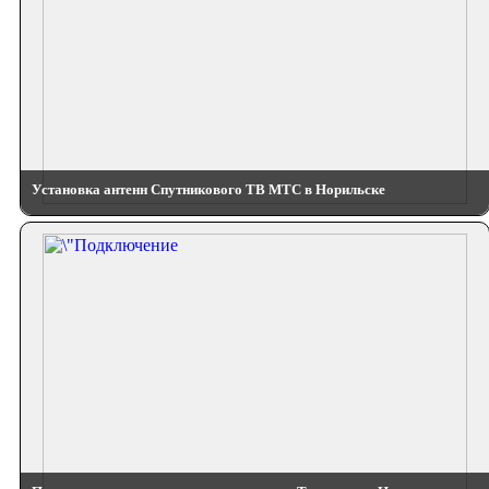
Установка антенн Спутникового ТВ МТС в Норильске