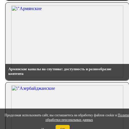
Армянские каналы на спутнике: доступность и разнообразие
контента
Продолжая использовать сайт, вы соглашаетесь на обработку файлов cookie и
Полити
обработки персональных данных