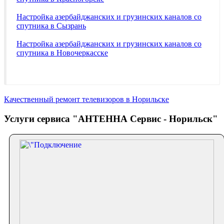
Настройка азербайджанских и грузинских каналов со
спутника в Сызрань
Настройка азербайджанских и грузинских каналов со
спутника в Новочеркасске
Качественный ремонт телевизоров в Норильске
Услуги сервиса "АНТЕННА Сервис - Норильск"