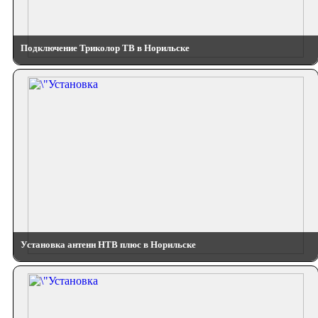
Подключение Триколор ТВ в Норильске
Установка антенн НТВ плюс в Норильске