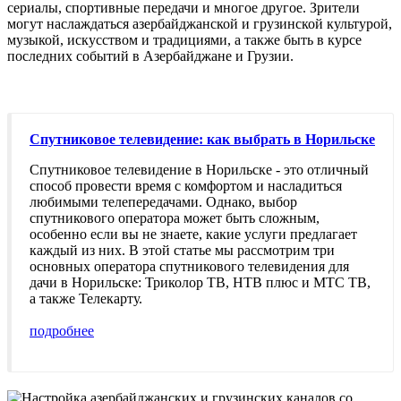
сериалы, спортивные передачи и многое другое. Зрители
могут наслаждаться азербайджанской и грузинской культурой,
музыкой, искусством и традициями, а также быть в курсе
последних событий в Азербайджане и Грузии.
Спутниковое телевидение: как выбрать в Норильске
Спутниковое телевидение в Норильске - это отличный
способ провести время с комфортом и насладиться
любимыми телепередачами. Однако, выбор
спутникового оператора может быть сложным,
особенно если вы не знаете, какие услуги предлагает
каждый из них. В этой статье мы рассмотрим три
основных оператора спутникового телевидения для
дачи в Норильске: Триколор ТВ, НТВ плюс и МТС ТВ,
а также Телекарту.
подробнее