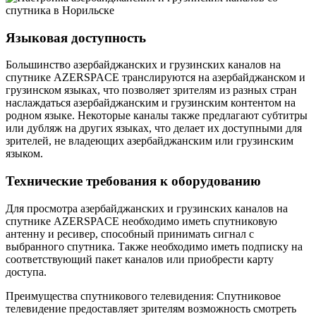
Языковая доступность
Большинство азербайджанских и грузинских каналов на
спутнике AZERSPACE транслируются на азербайджанском и
грузинском языках, что позволяет зрителям из разных стран
наслаждаться азербайджанским и грузинским контентом на
родном языке. Некоторые каналы также предлагают субтитры
или дубляж на других языках, что делает их доступными для
зрителей, не владеющих азербайджанским или грузинским
языком.
Технические требования к оборудованию
Для просмотра азербайджанских и грузинских каналов на
спутнике AZERSPACE необходимо иметь спутниковую
антенну и ресивер, способный принимать сигнал с
выбранного спутника. Также необходимо иметь подписку на
соответствующий пакет каналов или приобрести карту
доступа.
Преимущества спутникового телевидения: Спутниковое
телевидение предоставляет зрителям возможность смотреть