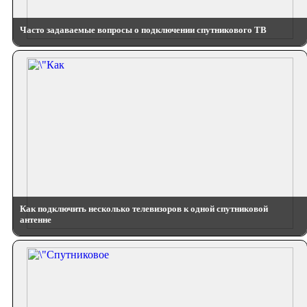
Часто задаваемые вопросы о подключении спутникового ТВ
Как подключить несколько телевизоров к одной спутниковой
антенне