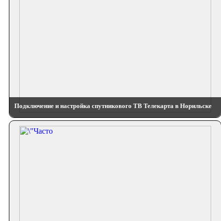
Подключение и настройка спутникового ТВ Телекарта в Норильске