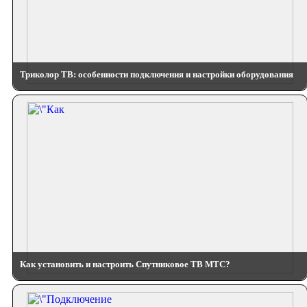
Триколор ТВ: особенности подключения и настройки оборудования
Как установить и настроить Спутниковое ТВ МТС?