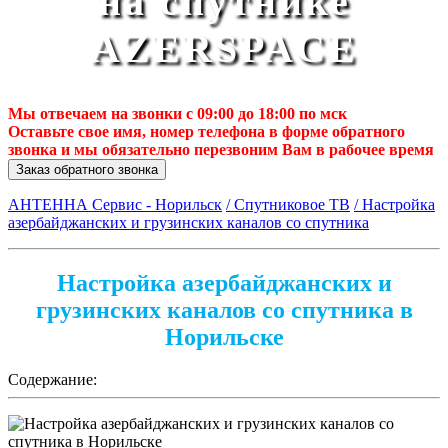
на спутнике
AZERSPACE
Мы отвечаем на звонки с 09:00 до 18:00 по мск
Оставьте свое имя, номер телефона в форме обратного
звонка и мы обязательно перезвоним Вам в рабочее время
Заказ обратного звонка
АНТЕННА Сервис - Норильск
/ Спутниковое ТВ
/ Настройка
азербайджанских и грузинских каналов со спутника
Настройка азербайджанских и
грузинских каналов со спутника в
Норильске
Содержание: