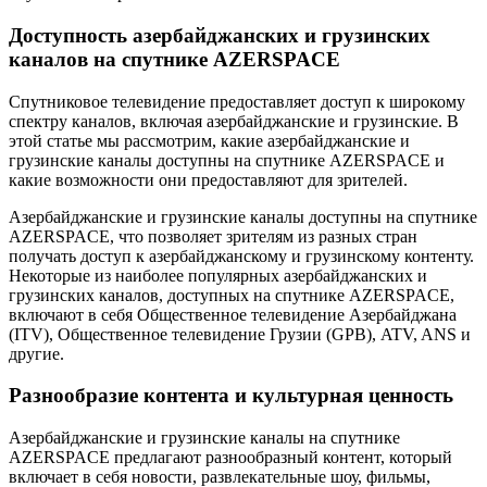
Доступность азербайджанских и грузинских
каналов на спутнике AZERSPACE
Спутниковое телевидение предоставляет доступ к широкому
спектру каналов, включая азербайджанские и грузинские. В
этой статье мы рассмотрим, какие азербайджанские и
грузинские каналы доступны на спутнике AZERSPACE и
какие возможности они предоставляют для зрителей.
Азербайджанские и грузинские каналы доступны на спутнике
AZERSPACE, что позволяет зрителям из разных стран
получать доступ к азербайджанскому и грузинскому контенту.
Некоторые из наиболее популярных азербайджанских и
грузинских каналов, доступных на спутнике AZERSPACE,
включают в себя Общественное телевидение Азербайджана
(ITV), Общественное телевидение Грузии (GPB), ATV, ANS и
другие.
Разнообразие контента и культурная ценность
Азербайджанские и грузинские каналы на спутнике
AZERSPACE предлагают разнообразный контент, который
включает в себя новости, развлекательные шоу, фильмы,