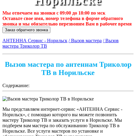
Норильске
Мы отвечаем на звонки с 09:00 до 18:00 по мск
Оставьте свое имя, номер телефона в форме обратного
звонка и мы обязательно перезвоним Вам в рабочее время
Заказ обратного звонка
АНТЕННА Сервис - Норильск
/ Вызов мастера
/ Вызов
мастера Триколор ТВ
Вызов мастера по антеннам Триколор
ТВ в Норильске
Содержание:
Мы представляем интернет-сервис «АНТЕННА Сервис -
Норильск», с помощью которого вы можете позвонить
мастеру Триколор ТВ и заказать услуги в Норильске. Мы
подберем вам мастера по обслуживанию Триколор ТВ в
Норильске. Все услуги мастеров по установке и