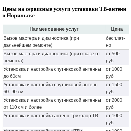
Цены на сервисные услуги установки ТВ-антенн
в Норильске
Наименование услуг
Цена
Вызов мастера и диагностика (при
бес­плат­
дальнейшем ремонте)
но
Вызов мастера и диагностика (при отказе от
от 500
ремонта)
руб.
Установка и настройка спутниковой антенны
от 1000
до 60см
руб.
Установка и настройка спутниковой антенн
от 1500
60- 90 см
руб.
Установка и настройка спутниковой антенны
от 2000
от 110 см и более
руб.
Установка и настройка антенн Триколор ТВ
от 1000
руб.