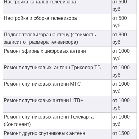
Настройка каналов телевизора
от 500
руб.
Настройка и сборка телевизора
от 500
руб.
Подвес телевизора на стену (стоимость
от 800
зависит от размера телевизора)
руб.
Ремонт эфирных цифровых антенн
от 1000
руб.
Ремонт спутниковых антенн Триколор ТВ
от 1000
руб.
Ремонт спутниковых антенн МТС
от 1000
руб.
Ремонт спутниковых антенн НТВ+
от 1000
руб.
Ремонт спутниковых антенн Телекарта
от 1000
(Континент)
руб.
Ремонт других спутниковых антенн
от 1500