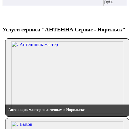
руб.
Услуги сервиса "АНТЕННА Сервис - Норильск"
Антеннщик-мастер по антеннам в Норильске