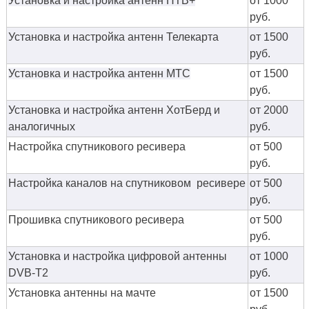
Установка и настройка антенн НТВ+
от 1000
руб.
Установка и настройка антенн Телекарта
от 1500
руб.
Установка и настройка антенн МТС
от 1500
руб.
Установка и настройка антенн ХотБерд и
от 2000
аналогичных
руб.
Настройка спутникового ресивера
от 500
руб.
Настройка каналов на спутниковом ресивере
от 500
руб.
Прошивка спутникового ресивера
от 500
руб.
Установка и настройка цифровой антенны
от 1000
DVB-T2
руб.
Установка антенны на мачте
от 1500