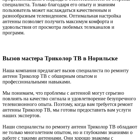
специалиста. Только благодаря его опыту и знаниям
пользователь может наслаждаться качественным и
разнообразным телевидением. Оптимальная настройка
антенны позволяет получить максимум комфорта и
удовольствия от просмотра любимых телеканалов и
программ.
Вызов мастера Триколор ТВ в Норильске
Наша компания предлагает вызов специалиста по ремонту
антенн Триколор ТВ с обширным опытом и
профессиональными навыками.
Мы понимаем, что проблемы с антенной могут серьезно
повлиять на качество сигнала и удовлетворение безупречного
телевизионного опыта. Поэтому, когда вам требуется ремонт
антенны Триколор ТВ, мы готовы предоставить вам услуги
наших экспертов.
Наши специалисты по ремонту антенн Триколор ТВ обладают
не только многолетним опытом, но и глубокими знаниями о
работе с такими антеннами. Они хорошо знакомы с