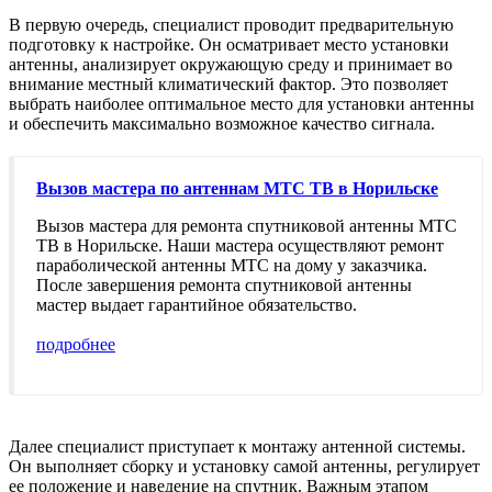
В первую очередь, специалист проводит предварительную
подготовку к настройке. Он осматривает место установки
антенны, анализирует окружающую среду и принимает во
внимание местный климатический фактор. Это позволяет
выбрать наиболее оптимальное место для установки антенны
и обеспечить максимально возможное качество сигнала.
Вызов мастера по антеннам МТС ТВ в Норильске
Вызов мастера для ремонта спутниковой антенны МТС
ТВ в Норильске. Наши мастера осуществляют ремонт
параболической антенны МТС на дому у заказчика.
После завершения ремонта спутниковой антенны
мастер выдает гарантийное обязательство.
подробнее
Далее специалист приступает к монтажу антенной системы.
Он выполняет сборку и установку самой антенны, регулирует
ее положение и наведение на спутник. Важным этапом