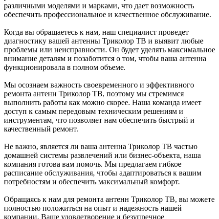
различными моделями и марками, что дает возможность
обеспечить профессиональное и качественное обслуживание.
Когда вы обращаетесь к нам, наш специалист проведет
диагностику вашей антенны Триколор ТВ и выявит любые
проблемы или неисправности. Он будет уделять максимальное
внимание деталям и позаботится о том, чтобы ваша антенна
функционировала в полном объеме.
Мы осознаем важность своевременного и эффективного
ремонта антенн Триколор ТВ, поэтому мы стремимся
выполнить работы как можно скорее. Наша команда имеет
доступ к самым передовым техническим решениям и
инструментам, что позволяет нам обеспечить быстрый и
качественный ремонт.
Не важно, является ли ваша антенна Триколор ТВ частью
домашней системы развлечений или бизнес-объекта, наша
компания готова вам помочь. Мы предлагаем гибкое
расписание обслуживания, чтобы адаптироваться к вашим
потребностям и обеспечить максимальный комфорт.
Обращаясь к нам для ремонта антенн Триколор ТВ, вы можете
полностью положиться на опыт и надежность нашей
компании. Ваше удовлетворение и безупречное