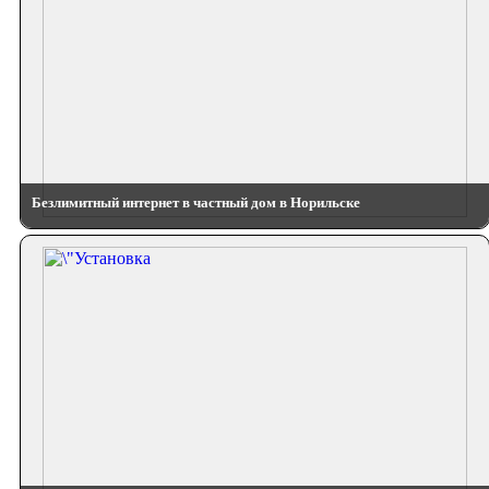
Безлимитный интернет в частный дом в Норильске