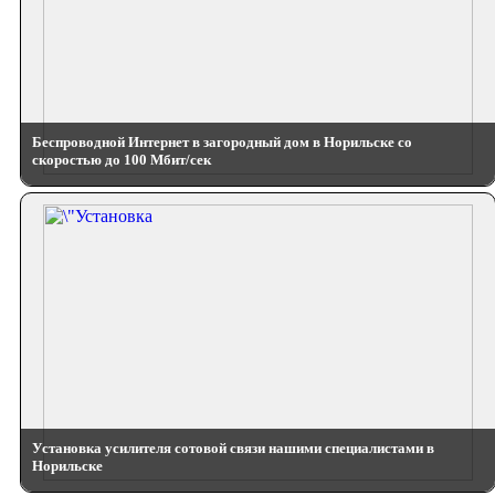
Беспроводной Интернет в загородный дом в Норильске со
скоростью до 100 Мбит/сек
Установка усилителя сотовой связи нашими специалистами в
Норильске