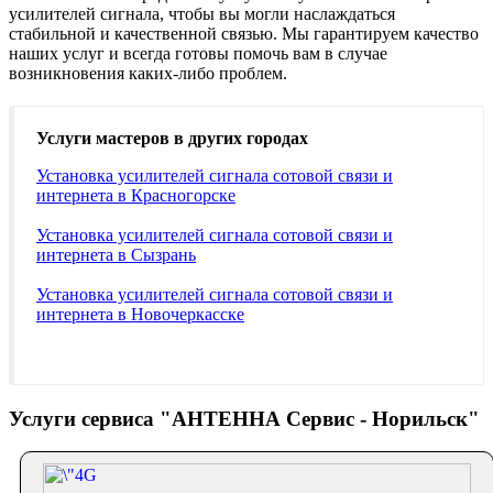
усилителей сигнала, чтобы вы могли наслаждаться
стабильной и качественной связью. Мы гарантируем качество
наших услуг и всегда готовы помочь вам в случае
возникновения каких-либо проблем.
Услуги мастеров в других городах
Установка усилителей сигнала сотовой связи и
интернета в Красногорске
Установка усилителей сигнала сотовой связи и
интернета в Сызрань
Установка усилителей сигнала сотовой связи и
интернета в Новочеркасске
Услуги сервиса "АНТЕННА Сервис - Норильск"