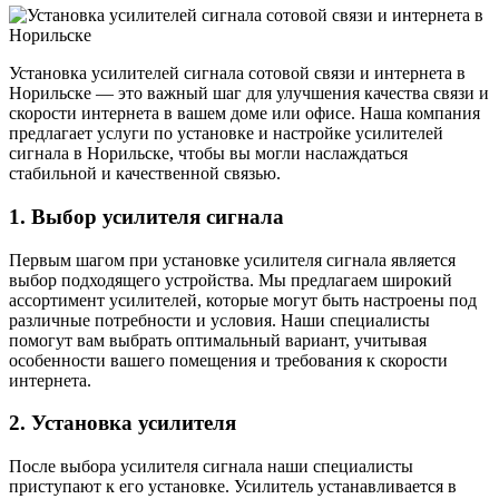
Установка усилителей сигнала сотовой связи и интернета в
Норильске — это важный шаг для улучшения качества связи и
скорости интернета в вашем доме или офисе. Наша компания
предлагает услуги по установке и настройке усилителей
сигнала в Норильске, чтобы вы могли наслаждаться
стабильной и качественной связью.
1. Выбор усилителя сигнала
Первым шагом при установке усилителя сигнала является
выбор подходящего устройства. Мы предлагаем широкий
ассортимент усилителей, которые могут быть настроены под
различные потребности и условия. Наши специалисты
помогут вам выбрать оптимальный вариант, учитывая
особенности вашего помещения и требования к скорости
интернета.
2. Установка усилителя
После выбора усилителя сигнала наши специалисты
приступают к его установке. Усилитель устанавливается в