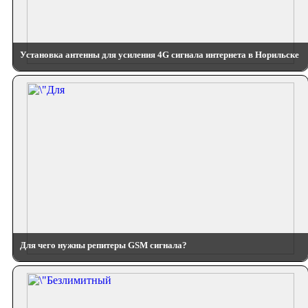
Установка антенны для усиления 4G сигнала интернета в Норильске
Для чего нужны репитеры GSM сигнала?