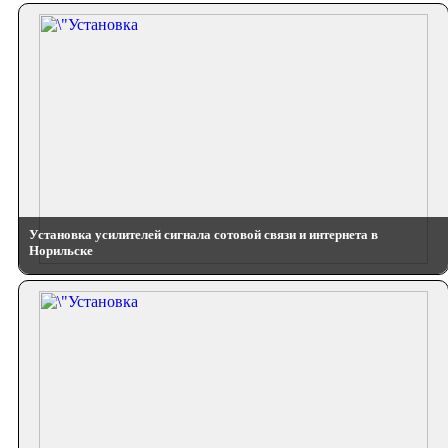
Установка усилителей сигнала сотовой связи и интернета в
Норильске