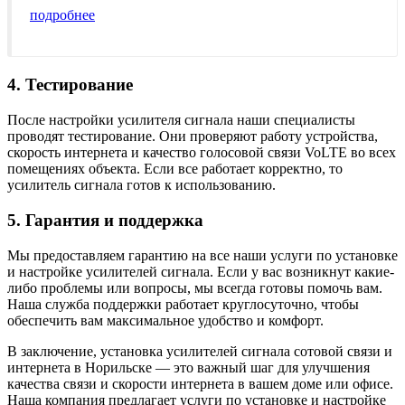
подробнее
4. Тестирование
После настройки усилителя сигнала наши специалисты
проводят тестирование. Они проверяют работу устройства,
скорость интернета и качество голосовой связи VoLTE во всех
помещениях объекта. Если все работает корректно, то
усилитель сигнала готов к использованию.
5. Гарантия и поддержка
Мы предоставляем гарантию на все наши услуги по установке
и настройке усилителей сигнала. Если у вас возникнут какие-
либо проблемы или вопросы, мы всегда готовы помочь вам.
Наша служба поддержки работает круглосуточно, чтобы
обеспечить вам максимальное удобство и комфорт.
В заключение, установка усилителей сигнала сотовой связи и
интернета в Норильске — это важный шаг для улучшения
качества связи и скорости интернета в вашем доме или офисе.
Наша компания предлагает услуги по установке и настройке