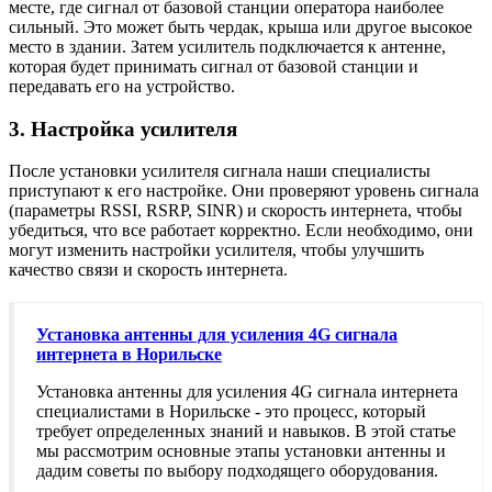
месте, где сигнал от базовой станции оператора наиболее
сильный. Это может быть чердак, крыша или другое высокое
место в здании. Затем усилитель подключается к антенне,
которая будет принимать сигнал от базовой станции и
передавать его на устройство.
3. Настройка усилителя
После установки усилителя сигнала наши специалисты
приступают к его настройке. Они проверяют уровень сигнала
(параметры RSSI, RSRP, SINR) и скорость интернета, чтобы
убедиться, что все работает корректно. Если необходимо, они
могут изменить настройки усилителя, чтобы улучшить
качество связи и скорость интернета.
Установка антенны для усиления 4G сигнала
интернета в Норильске
Установка антенны для усиления 4G сигнала интернета
специалистами в Норильске - это процесс, который
требует определенных знаний и навыков. В этой статье
мы рассмотрим основные этапы установки антенны и
дадим советы по выбору подходящего оборудования.