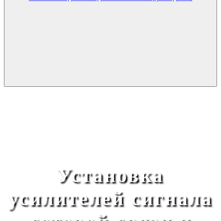
Установка
усилителей сигнала