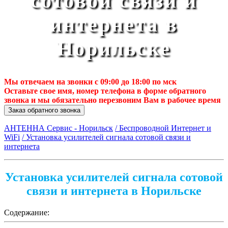
сотовой связи и
интернета в
Норильске
Мы отвечаем на звонки с 09:00 до 18:00 по мск
Оставьте свое имя, номер телефона в форме обратного
звонка и мы обязательно перезвоним Вам в рабочее время
Заказ обратного звонка
АНТЕННА Сервис - Норильск
/ Беспроводной Интернет и
WiFi
/ Установка усилителей сигнала сотовой связи и
интернета
Установка усилителей сигнала сотовой
связи и интернета в Норильске
Содержание: