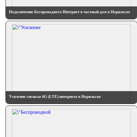
Подключение Беспроводного Интернет в частный дом в Норильске
Усиление сигнала 4G (LTE) интернета в Норильске