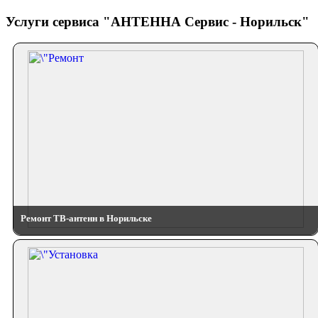
Услуги сервиса "АНТЕННА Сервис - Норильск"
Ремонт ТВ-антенн в Норильске