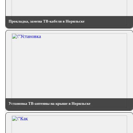
Прокладка, замена ТВ-кабеля в Норильске
Установка ТВ-антенны на крыше в Норильске