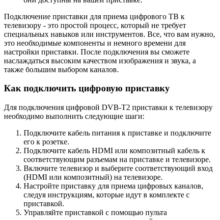
Подключение приставки для приема цифрового ТВ к
телевизору - это простой процесс, который не требует
специальных навыков или инструментов. Все, что вам нужно,
это необходимые компоненты и немного времени для
настройки приставки. После подключения вы сможете
наслаждаться высоким качеством изображения и звука, а
также большим выбором каналов.
Как подключить цифровую приставку
Для подключения цифровой DVB-T2 приставки к телевизору
необходимо выполнить следующие шаги:
Подключите кабель питания к приставке и подключите
его к розетке.
Подключите кабель HDMI или композитный кабель к
соответствующим разъемам на приставке и телевизоре.
Включите телевизор и выберите соответствующий вход
(HDMI или композитный) на телевизоре.
Настройте приставку для приема цифровых каналов,
следуя инструкциям, которые идут в комплекте с
приставкой.
Управляйте приставкой с помощью пульта