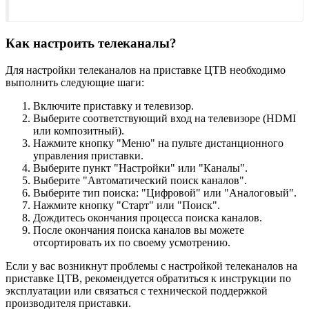
Как настроить телеканалы?
Для настройки телеканалов на приставке ЦТВ необходимо
выполнить следующие шаги:
Включите приставку и телевизор.
Выберите соответствующий вход на телевизоре (HDMI
или композитный).
Нажмите кнопку "Меню" на пульте дистанционного
управления приставки.
Выберите пункт "Настройки" или "Каналы".
Выберите "Автоматический поиск каналов".
Выберите тип поиска: "Цифровой" или "Аналоговый".
Нажмите кнопку "Старт" или "Поиск".
Дождитесь окончания процесса поиска каналов.
После окончания поиска каналов вы можете
отсортировать их по своему усмотрению.
Если у вас возникнут проблемы с настройкой телеканалов на
приставке ЦТВ, рекомендуется обратиться к инструкции по
эксплуатации или связаться с технической поддержкой
производителя приставки.