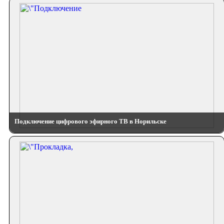
Подключение цифрового эфирного ТВ в Норильске