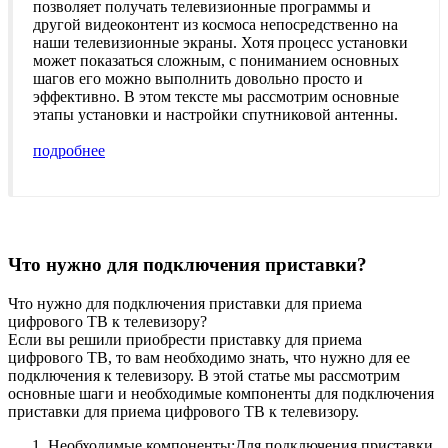
позволяет получать телевизионные программы и
другой видеоконтент из космоса непосредственно на
наши телевизионные экраны. Хотя процесс установки
может показаться сложным, с пониманием основных
шагов его можно выполнить довольно просто и
эффективно. В этом тексте мы рассмотрим основные
этапы установки и настройки спутниковой антенны.
подробнее
Что нужно для подключения приставки?
Что нужно для подключения приставки для приема
цифрового ТВ к телевизору?
Если вы решили приобрести приставку для приема
цифрового ТВ, то вам необходимо знать, что нужно для ее
подключения к телевизору. В этой статье мы рассмотрим
основные шаги и необходимые компоненты для подключения
приставки для приема цифрового ТВ к телевизору.
Необходимые компоненты:Для подключения приставки