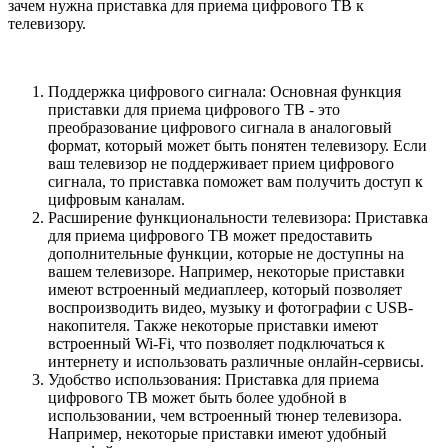
зачем нужна приставка для приема цифрового ТВ к
телевизору.
Поддержка цифрового сигнала: Основная функция
приставки для приема цифрового ТВ - это
преобразование цифрового сигнала в аналоговый
формат, который может быть понятен телевизору. Если
ваш телевизор не поддерживает прием цифрового
сигнала, то приставка поможет вам получить доступ к
цифровым каналам.
Расширение функциональности телевизора: Приставка
для приема цифрового ТВ может предоставить
дополнительные функции, которые не доступны на
вашем телевизоре. Например, некоторые приставки
имеют встроенный медиаплеер, который позволяет
воспроизводить видео, музыку и фотографии с USB-
накопителя. Также некоторые приставки имеют
встроенный Wi-Fi, что позволяет подключаться к
интернету и использовать различные онлайн-сервисы.
Удобство использования: Приставка для приема
цифрового ТВ может быть более удобной в
использовании, чем встроенный тюнер телевизора.
Например, некоторые приставки имеют удобный