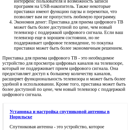
интерфейс пользователя и возможность записи
программ на USB-накопитель. Также некоторые
приставки имеют функцию паузы и перемотки, что
позволяет вам не пропустить любимую программу.
Экономия денег: Приставка для приема цифрового ТВ
может быть более доступной по цене, чем новый
телевизор с поддержкой цифрового сигнала. Если ваш
телевизор еще в хорошем состоянии, но не
поддерживает цифровое телевидение, то покупка
приставки может быть более экономичным решением.
Приставка для приема цифрового ТВ - это необходимое
устройство для просмотра цифровых каналов на телевизоре,
который не поддерживает прием цифрового сигнала. Она
предоставляет доступ к большему количеству каналов,
расширяет функциональность телевизора и может быть более
удобной в использовании. Кроме того, приставка может быть
более доступной по цене, чем новый телевизор с поддержкой
цифрового сигнала.
Установка и настройка спутниковой антенны в
Норильске
Спутниковая антенна - это устройство, которое