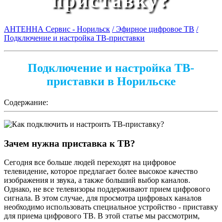
приставку?
АНТЕННА Сервис - Норильск
/ Эфирное цифровое ТВ
/
Подключение и настройка ТВ-приставки
Подключение и настройка ТВ-
приставки в Норильске
Содержание:
Зачем нужна приставка к ТВ?
Сегодня все больше людей переходят на цифровое
телевидение, которое предлагает более высокое качество
изображения и звука, а также больший выбор каналов.
Однако, не все телевизоры поддерживают прием цифрового
сигнала. В этом случае, для просмотра цифровых каналов
необходимо использовать специальное устройство - приставку
для приема цифрового ТВ. В этой статье мы рассмотрим,