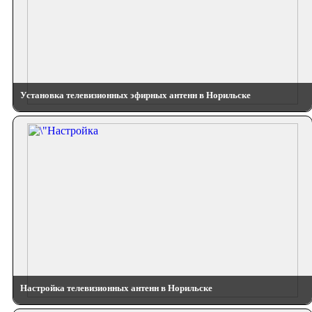
Установка телевизионных эфирных антенн в Норильске
Настройка телевизионных антенн в Норильске