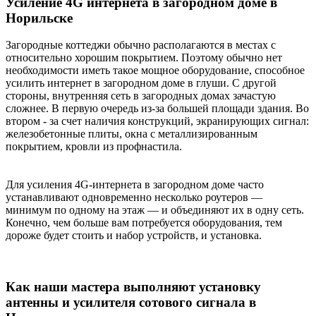
Усиление 4G интернета в загородном доме в
Норильске
Загородные коттеджи обычно располагаются в местах с
относительно хорошим покрытием. Поэтому обычно нет
необходимости иметь такое мощное оборудование, способное
усилить интернет в загородном доме в глуши. С другой
стороны, внутренняя сеть в загородных домах зачастую
сложнее. В первую очередь из-за большей площади здания. Во
втором - за счет наличия конструкций, экранирующих сигнал:
железобетонные плиты, окна с металлизированным
покрытием, кровли из профнастила.
Для усиления 4G-интернета в загородном доме часто
устанавливают одновременно несколько роутеров —
минимум по одному на этаж — и объединяют их в одну сеть.
Конечно, чем больше вам потребуется оборудования, тем
дороже будет стоить и набор устройств, и установка.
Как наши мастера выполняют установку
антенны и усилителя сотового сигнала в