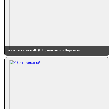
Усиление сигнала 4G (LTE) интернета в Норильске