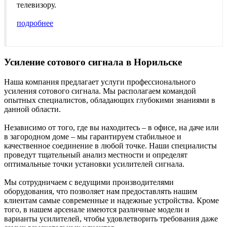
телевизору.
подробнее
Усиление сотового сигнала в Норильске
Наша компания предлагает услуги профессионального
усиления сотового сигнала. Мы располагаем командой
опытных специалистов, обладающих глубокими знаниями в
данной области.
Независимо от того, где вы находитесь – в офисе, на даче или
в загородном доме – мы гарантируем стабильное и
качественное соединение в любой точке. Наши специалисты
проведут тщательный анализ местности и определят
оптимальные точки установки усилителей сигнала.
Мы сотрудничаем с ведущими производителями
оборудования, что позволяет нам предоставлять нашим
клиентам самые современные и надежные устройства. Кроме
того, в нашем арсенале имеются различные модели и
варианты усилителей, чтобы удовлетворить требования даже