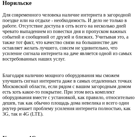
Норильске
Для современного человека наличие интернета в загородной
поездке или на отдыхе - необходимость. И дело не только в
работе. Отсутствие доступа в сеть всего на несколько дней
чревато выпадением из повестки дня и пропуском важных
событий и сообщений от друзей и близких. Учитывая это, а
также тот факт, что качество связи на большинстве дач
оставляет желать лучшего, совсем не удивительно, что
усиление сигнала интернета на даче является одной из самых
востребованных наших услуг.
Благодаря наличию мощного оборудования мы сможем
улучшить сигнал интернета даже в самых отдаленных точках
Московской области, если рядом с вашим загородным домом
есть хоть какое-то покрытие. При этом весь комплект
оборудования вместе с установкой, как правило, относительно
дешев, так как обычно площадь дома невелика и всего один
роутер решает проблему усиления интернета полностью, как
3G, так и 4G (LTE).