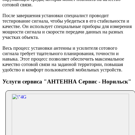
сотовой связи.
После завершения установки специалист проводит
тестирование сигнала, чтобы убедиться в его стабильности и
качестве. Он использует специальные приборы для измерения
мощности сигнала и скорости передачи данных на разных
участках объекта.
Весь процесс установки антенны и усилителя сотового
сигнала требует тщательного планирования, точности и
навыка. Этот процесс позволяет обеспечить максимальное
качество сотовой связи на заданной территории, повышая
удобство и комфорт пользователей мобильных устройств.
Услуги сервиса "АНТЕННА Сервис - Норильск"