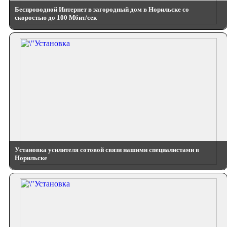
Беспроводной Интернет в загородный дом в Норильске со
скоростью до 100 Мбит/сек
Установка усилителя сотовой связи нашими специалистами в
Норильске