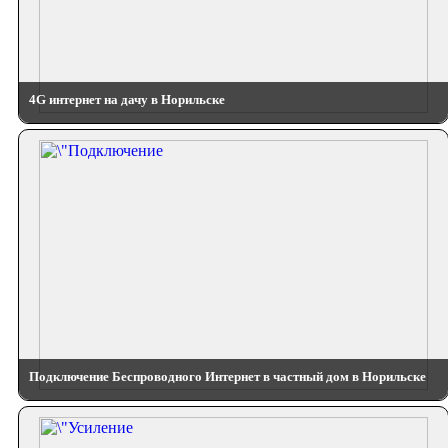
4G интернет на дачу в Норильске
Подключение Беспроводного Интернет в частный дом в Норильске