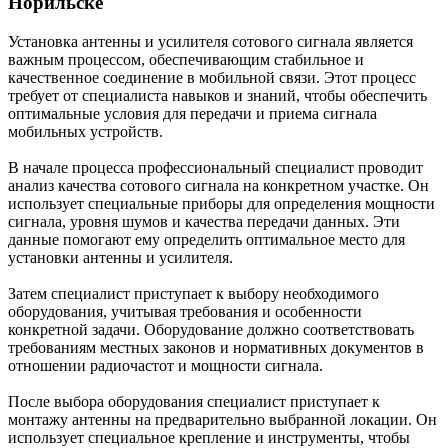
Норильске
Установка антенны и усилителя сотового сигнала является
важным процессом, обеспечивающим стабильное и
качественное соединение в мобильной связи. Этот процесс
требует от специалиста навыков и знаний, чтобы обеспечить
оптимальные условия для передачи и приема сигнала
мобильных устройств.
В начале процесса профессиональный специалист проводит
анализ качества сотового сигнала на конкретном участке. Он
использует специальные приборы для определения мощности
сигнала, уровня шумов и качества передачи данных. Эти
данные помогают ему определить оптимальное место для
установки антенны и усилителя.
Затем специалист приступает к выбору необходимого
оборудования, учитывая требования и особенности
конкретной задачи. Оборудование должно соответствовать
требованиям местных законов и нормативных документов в
отношении радиочастот и мощности сигнала.
После выбора оборудования специалист приступает к
монтажу антенны на предварительно выбранной локации. Он
использует специальное крепление и инструменты, чтобы