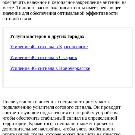
обеспечить надежное и безопасное закрепление антенны на
месте. Точность расположения антенны имеет решающее
значение для обеспечения оптимальной эффективности
сотовой связи.
Услуги мастеров в других городах
Усиление 4G сигнала в Красногорске
Усиление 4G сигнала в Сызрань
Усиление 4G сигнала в Новочеркасске
После установки антенны специалист приступает к
подключению усилителя сотового сигнала. Он проводит
соответствующие подключения и настройку устройства,
чтобы обеспечить стабильный сигнал на определенной
территории. Кроме того, специалист может провести
дополнительные настройки, чтобы учеть особенности
окружающей среды, которая может повлиять на качество