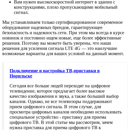
Вам нужен высокоскоростной интернет в здании с
конструкциями, плохо пропускающими мобильный
сигнал.
Мы устанавливаем только сертифицированное современное
оборудование надежных брендов, гарантирующее
безопасность и надежность сети. При этом мы всегда в курсе
новинок и постоянно ищем новые, еще более эффективные
решения. Поэтому вы можете быть уверены, что наши
решения для усиления сигнала LTE 4G — это наилучшие
возможные варианты для ваших условий на данный момент.
Подключение и настройка ТВ-приставки в
Норильске
Сегодня все больше людей переходят на цифровое
телевидение, которое предлагает более высокое
качество изображения и звука, а также больший выбор
каналов. Однако, не все телевизоры поддерживают
прием цифрового сигнала. В этом случае, для
просмотра цифровых каналов необходимо использовать
специальное устройство - приставку для приема
цифрового ТВ. В этой статье мы рассмотрим, зачем
нужна приставка для приема цифрового ТВ к