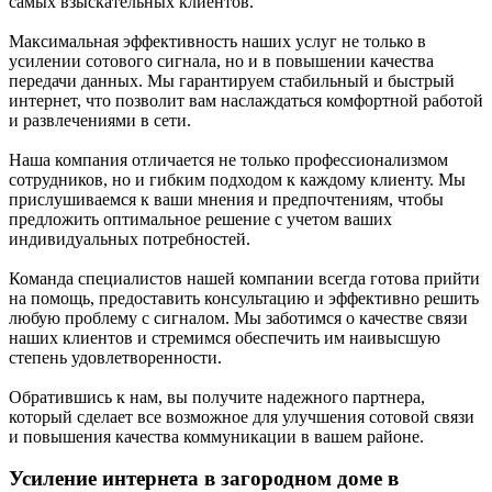
самых взыскательных клиентов.
Максимальная эффективность наших услуг не только в
усилении сотового сигнала, но и в повышении качества
передачи данных. Мы гарантируем стабильный и быстрый
интернет, что позволит вам наслаждаться комфортной работой
и развлечениями в сети.
Наша компания отличается не только профессионализмом
сотрудников, но и гибким подходом к каждому клиенту. Мы
прислушиваемся к ваши мнения и предпочтениям, чтобы
предложить оптимальное решение с учетом ваших
индивидуальных потребностей.
Команда специалистов нашей компании всегда готова прийти
на помощь, предоставить консультацию и эффективно решить
любую проблему с сигналом. Мы заботимся о качестве связи
наших клиентов и стремимся обеспечить им наивысшую
степень удовлетворенности.
Обратившись к нам, вы получите надежного партнера,
который сделает все возможное для улучшения сотовой связи
и повышения качества коммуникации в вашем районе.
Усиление интернета в загородном доме в