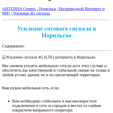
АНТЕННА Сервис - Норильск
/ Беспроводной Интернет и
WiFi
/ Усиление 4G сигнала
Усиление сотового сигнала в
Норильске
Содержание:
Мы сможем усилить мобильную сеть во всех этих случаях и
обеспечить вас качественной и стабильной связью не только в
любом уголке здания, но и на прилегающей территории.
Вам нужна мобильная сеть, если:
Вам необходимо стабильное и высокоскоростное
подключение к сети за городом в местах со слабым
покрытием выбранного оператора;