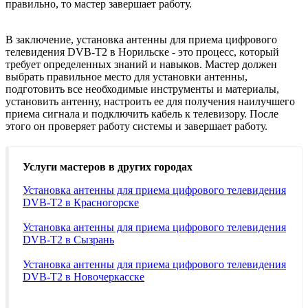
правильно, то мастер завершает работу.
В заключение, установка антенны для приема цифрового
телевидения DVB-T2 в Норильске - это процесс, который
требует определенных знаний и навыков. Мастер должен
выбрать правильное место для установки антенны,
подготовить все необходимые инструменты и материалы,
установить антенну, настроить ее для получения наилучшего
приема сигнала и подключить кабель к телевизору. После
этого он проверяет работу системы и завершает работу.
Услуги мастеров в других городах
Установка антенны для приема цифрового телевидения
DVB-T2 в Красногорске
Установка антенны для приема цифрового телевидения
DVB-T2 в Сызрань
Установка антенны для приема цифрового телевидения
DVB-T2 в Новочеркасске