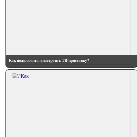
Как подключить и настроить ТВ-приставку?