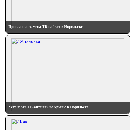
Прокладка, замена ТВ-кабеля в Норильске
Установка ТВ-антенны на крыше в Норильске