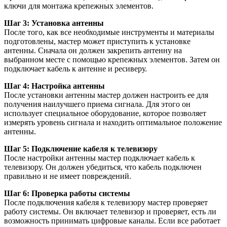
ключи для монтажа крепежных элементов.
Шаг 3: Установка антенны
После того, как все необходимые инструменты и материалы
подготовлены, мастер может приступить к установке
антенны. Сначала он должен закрепить антенну на
выбранном месте с помощью крепежных элементов. Затем он
подключает кабель к антенне и ресиверу.
Шаг 4: Настройка антенны
После установки антенны мастер должен настроить ее для
получения наилучшего приема сигнала. Для этого он
использует специальное оборудование, которое позволяет
измерять уровень сигнала и находить оптимальное положение
антенны.
Шаг 5: Подключение кабеля к телевизору
После настройки антенны мастер подключает кабель к
телевизору. Он должен убедиться, что кабель подключен
правильно и не имеет повреждений.
Шаг 6: Проверка работы системы
После подключения кабеля к телевизору мастер проверяет
работу системы. Он включает телевизор и проверяет, есть ли
возможность принимать цифровые каналы. Если все работает