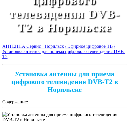
цифрового
телевидения DVB-
T2 в Норильске
АНТЕННА Сервис - Норильск
/ Эфирное цифровое ТВ
/
Установка антенны для приема цифрового телевидения DVB-
T2
Установка антенны для приема
цифрового телевидения DVB-T2 в
Норильске
Содержание: