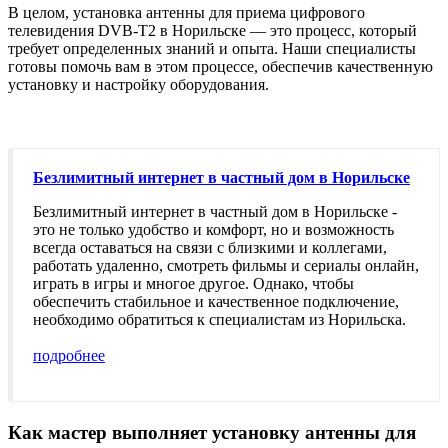
В целом, установка антенны для приема цифрового
телевидения DVB-T2 в Норильске — это процесс, который
требует определенных знаний и опыта. Наши специалисты
готовы помочь вам в этом процессе, обеспечив качественную
установку и настройку оборудования.
Безлимитный интернет в частный дом в Норильске
Безлимитный интернет в частный дом в Норильске -
это не только удобство и комфорт, но и возможность
всегда оставаться на связи с близкими и коллегами,
работать удаленно, смотреть фильмы и сериалы онлайн,
играть в игры и многое другое. Однако, чтобы
обеспечить стабильное и качественное подключение,
необходимо обратиться к специалистам из Норильска.
подробнее
Как мастер выполняет установку антенны для