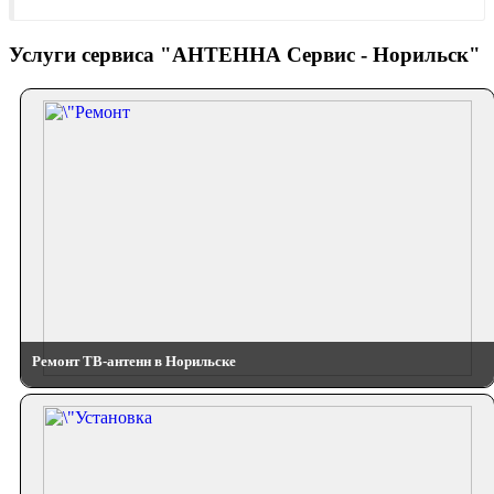
Услуги сервиса "АНТЕННА Сервис - Норильск"
Ремонт ТВ-антенн в Норильске