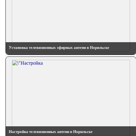
Установка телевизионных эфирных антенн в Норильске
Настройка телевизионных антенн в Норильске