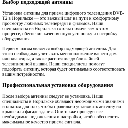
Выбор подходящей антенны
Установка антенны для приема цифрового телевидения DVB-
T2 в Норильске — это важный шаг на пути к комфортному
просмотру любимых телепередач и фильмов. Наши
специалисты из Норильска готовы помочь вам в этом
процессе, обеспечив качественную установку и настройку
оборудования.
Первым шагом является выбор подходящей антенны. Для
этого необходимо учитывать местоположение вашего дома
или квартиры, а также расстояние до ближайшей
телевизионной вышки. Наши специалисты помогут
подобрать антенну, которая будет оптимально соответствовать
вашим потребностям.
Профессиональная установка оборудования
После выбора антенны следует ее установка. Наши
специалисты в Норильске обладают необходимыми знаниями
и опытом для того, чтобы правильно установить антенну на
крыше или фасаде здания. Они также проведут все
необходимые подключения и настройки, чтобы обеспечить
максимальное качество приема сигнала.