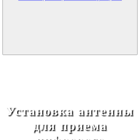
Установка антенны
для приема