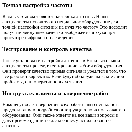
Точная настройка частоты
Важным этапом является настройка антенны. Наши
специалисты используют специальное оборудование для
точной настройки антенны на нужную частоту. Это позволит
получить наилучшее качество изображения и звука при
просмотре цифрового телевидения.
Тестирование и контроль качества
После установки и настройки антенны в Норильске наши
специалисты проведут тестирование работы оборудования.
Они проверят качество приема сигнала и убедятся в том, что
все работает корректно. Если будут обнаружены какие-либо
проблемы, они оперативно их устранят.
Инструктаж клиента и завершение работ
Наконец, после завершения всех работ наши специалисты
предоставят вам подробную инструкцию по использованию
оборудования. Они также ответят на все ваши вопросы и
дадут рекомендации по дальнейшему использованию
антенны.