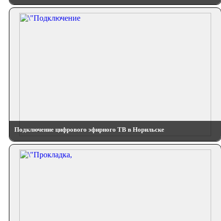
Подключение цифрового эфирного ТВ в Норильске