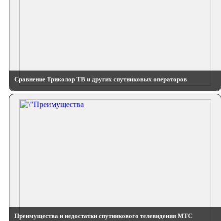
Сравнение Триколор ТВ и других спутниковых операторов
Преимущества и недостатки спутникового телевидения МТС