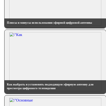
Плюсы и минусы использования эфирной цифровой антенны
Как выбрать и установить подходящую эфирную антенну для
просмотра цифрового телевидения