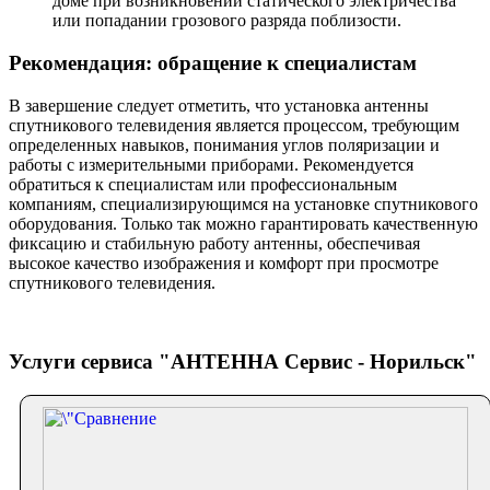
доме при возникновении статического электричества
или попадании грозового разряда поблизости.
Рекомендация: обращение к специалистам
В завершение следует отметить, что установка антенны
спутникового телевидения является процессом, требующим
определенных навыков, понимания углов поляризации и
работы с измерительными приборами. Рекомендуется
обратиться к специалистам или профессиональным
компаниям, специализирующимся на установке спутникового
оборудования. Только так можно гарантировать качественную
фиксацию и стабильную работу антенны, обеспечивая
высокое качество изображения и комфорт при просмотре
спутникового телевидения.
Услуги сервиса "АНТЕННА Сервис - Норильск"