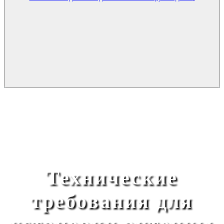
Технические
требования для