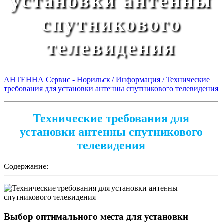
установки антенны
спутникового
телевидения
АНТЕННА Сервис - Норильск
/ Информация
/ Технические
требования для установки антенны спутникового телевидения
Технические требования для
установки антенны спутникового
телевидения
Содержание:
Выбор оптимального места для установки