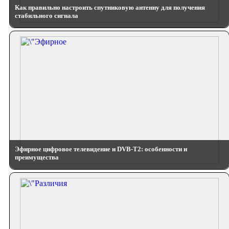
Как правильно настроить спутниковую антенну для получения
стабильного сигнала
Эфирное цифровое телевидение и DVB-T2: особенности и
преимущества