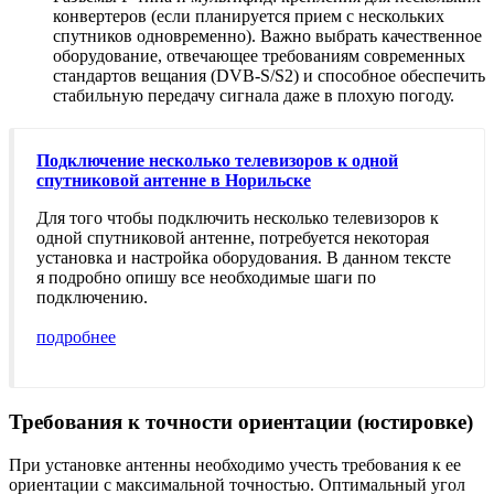
конвертеров (если планируется прием с нескольких
спутников одновременно). Важно выбрать качественное
оборудование, отвечающее требованиям современных
стандартов вещания (DVB-S/S2) и способное обеспечить
стабильную передачу сигнала даже в плохую погоду.
Подключение несколько телевизоров к одной
спутниковой антенне в Норильске
Для того чтобы подключить несколько телевизоров к
одной спутниковой антенне, потребуется некоторая
установка и настройка оборудования. В данном тексте
я подробно опишу все необходимые шаги по
подключению.
подробнее
Требования к точности ориентации (юстировке)
При установке антенны необходимо учесть требования к ее
ориентации с максимальной точностью. Оптимальный угол