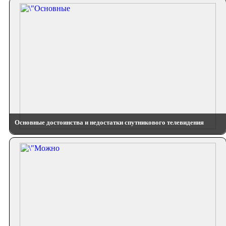
Основные достоинства и недостатки спутникового телевидения