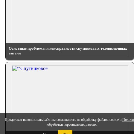
Основные проблемы и неисправности спутниковых телевизионных
антенн
Продолжая использовать сайт, вы соглашаетесь на обработку файлов cookie и
Полити
обработки персональных данных