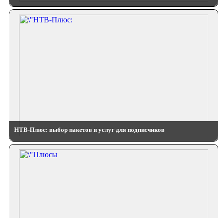
НТВ-Плюс: выбор пакетов и услуг для подписчиков