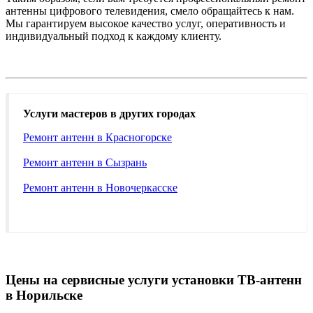
антенны цифрового телевидения, смело обращайтесь к нам.
Мы гарантируем высокое качество услуг, оперативность и
индивидуальный подход к каждому клиенту.
Услуги мастеров в других городах
Ремонт антенн в Красногорске
Ремонт антенн в Сызрань
Ремонт антенн в Новочеркасске
Цены на сервисные услуги установки ТВ-антенн
в Норильске