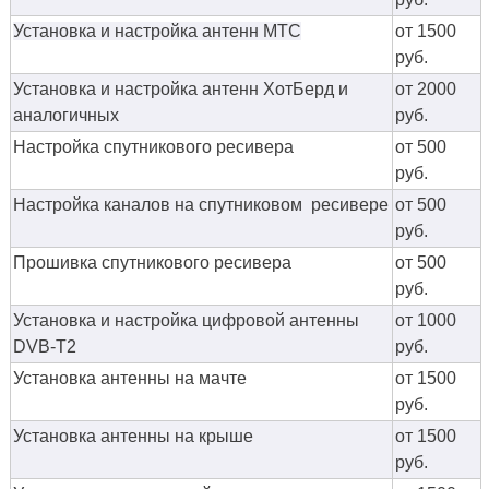
Установка и настройка антенн МТС
от 1500
руб.
Установка и настройка антенн ХотБерд и
от 2000
аналогичных
руб.
Настройка спутникового ресивера
от 500
руб.
Настройка каналов на спутниковом ресивере
от 500
руб.
Прошивка спутникового ресивера
от 500
руб.
Установка и настройка цифровой антенны
от 1000
DVB-T2
руб.
Установка антенны на мачте
от 1500
руб.
Установка антенны на крыше
от 1500
руб.