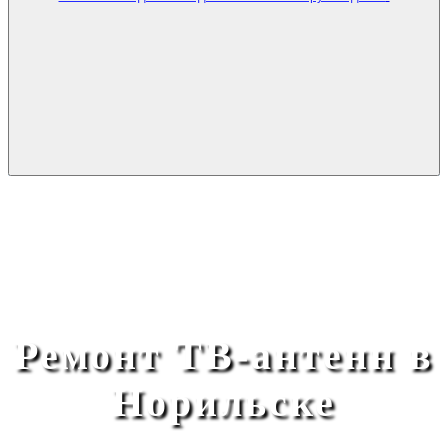
Ремонт ТВ-антенн в
Норильске