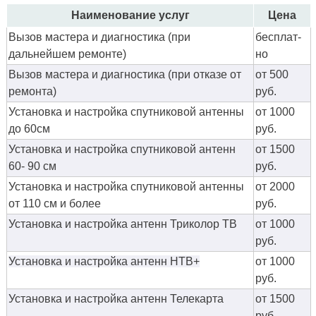
Наименование услуг
Цена
Вызов мастера и диагностика (при
бес­плат­
дальнейшем ремонте)
но
Вызов мастера и диагностика (при отказе от
от 500
ремонта)
руб.
Установка и настройка спутниковой антенны
от 1000
до 60см
руб.
Установка и настройка спутниковой антенн
от 1500
60- 90 см
руб.
Установка и настройка спутниковой антенны
от 2000
от 110 см и более
руб.
Установка и настройка антенн Триколор ТВ
от 1000
руб.
Установка и настройка антенн НТВ+
от 1000
руб.
Установка и настройка антенн Телекарта
от 1500
руб.