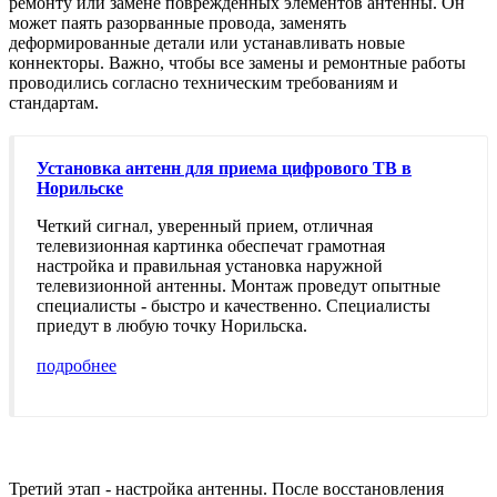
ремонту или замене поврежденных элементов антенны. Он
может паять разорванные провода, заменять
деформированные детали или устанавливать новые
коннекторы. Важно, чтобы все замены и ремонтные работы
проводились согласно техническим требованиям и
стандартам.
Установка антенн для приема цифрового ТВ в
Норильске
Четкий сигнал, уверенный прием, отличная
телевизионная картинка обеспечат грамотная
настройка и правильная установка наружной
телевизионной антенны. Монтаж проведут опытные
специалисты - быстро и качественно. Специалисты
приедут в любую точку Норильска.
подробнее
Третий этап - настройка антенны. После восстановления