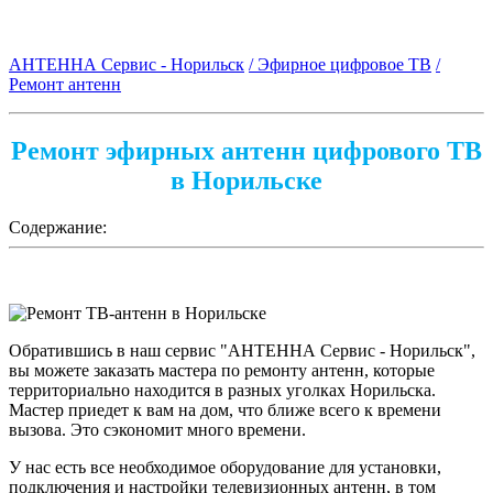
АНТЕННА Сервис - Норильск
/ Эфирное цифровое ТВ
/
Ремонт антенн
Ремонт эфирных антенн цифрового ТВ
в Норильске
Содержание:
Обратившись в наш сервис "АНТЕННА Сервис - Норильск",
вы можете заказать мастера по ремонту антенн, которые
территориально находится в разных уголках Норильска.
Мастер приедет к вам на дом, что ближе всего к времени
вызова. Это сэкономит много времени.
У нас есть все необходимое оборудование для установки,
подключения и настройки телевизионных антенн, в том