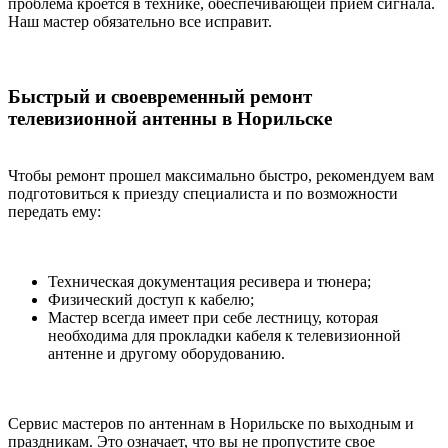
проблема кроется в технике, обеспечивающей прием сигнала.
Наш мастер обязательно все исправит.
Быстрый и своевременный ремонт
телевизионной антенны в Норильске
Чтобы ремонт прошел максимально быстро, рекомендуем вам
подготовиться к приезду специалиста и по возможности
передать ему:
Техническая документация ресивера и тюнера;
Физический доступ к кабелю;
Мастер всегда имеет при себе лестницу, которая
необходима для прокладки кабеля к телевизионной
антенне и другому оборудованию.
Сервис мастеров по антеннам в Норильске по выходным и
праздникам. Это означает, что вы не пропустите свое