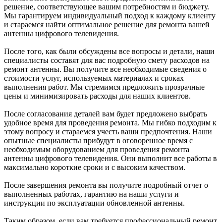
решение, соответствующее вашим потребностям и бюджету.
Мы гарантируем индивидуальный подход к каждому клиенту
и стараемся найти оптимальное решение для ремонта вашей
антенны цифрового телевидения.
После того, как были обсуждены все вопросы и детали, наши
специалисты составят для вас подробную смету расходов на
ремонт антенны. Вы получите все необходимые сведения о
стоимости услуг, используемых материалах и сроках
выполнения работ. Мы стремимся предложить прозрачные
цены и минимизировать расходы для наших клиентов.
После согласования деталей вам будет предложено выбрать
удобное время для проведения ремонта. Мы гибко подходим к
этому вопросу и стараемся учесть ваши предпочтения. Наши
опытные специалисты прибудут в оговоренное время с
необходимым оборудованием для проведения ремонта
антенны цифрового телевидения. Они выполнит все работы в
максимально короткие сроки и с высоким качеством.
После завершения ремонта вы получите подробный отчет о
выполненных работах, гарантию на наши услуги и
инструкции по эксплуатации обновленной антенны.
Таким образом, если вам требуется профессиональный ремонт