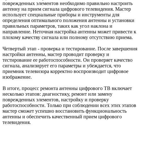
поврежденных элементов необходимо правильно настроить
антенну на прием сигнала цифрового телевидения. Мастер
использует специальные приборы и инструменты для
определения оптимального положения антенны и установки
правильных параметров, таких как угол наклона и
направление. Неточная настройка антенны может привести к
плохому качеству сигнала или полному отсутствию приема.
Четвертый этап - проверка и тестирование. После завершения
настройки антенны, мастер проводит проверку и
тестирование ее работоспособности. Он проверяет качество
сигнала, анализирует его параметры и убеждается, что
приемник телевизора корректно воспроизводит цифровое
изображение.
В итоге, процесс ремонта антенны цифрового ТВ включает
несколько этапов: диагностику, ремонт или замену
поврежденных элементов, настройку и проверку
работоспособности. Только при соблюдении всех этих этапов
мастер сможет успешно восстановить функциональность
антенны и обеспечить качественный прием цифрового
телевидения.