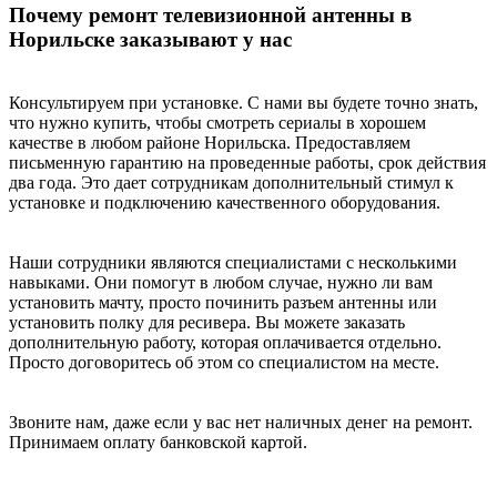
Почему ремонт телевизионной антенны в
Норильске заказывают у нас
Консультируем при установке. С нами вы будете точно знать,
что нужно купить, чтобы смотреть сериалы в хорошем
качестве в любом районе Норильска. Предоставляем
письменную гарантию на проведенные работы, срок действия
два года. Это дает сотрудникам дополнительный стимул к
установке и подключению качественного оборудования.
Наши сотрудники являются специалистами с несколькими
навыками. Они помогут в любом случае, нужно ли вам
установить мачту, просто починить разъем антенны или
установить полку для ресивера. Вы можете заказать
дополнительную работу, которая оплачивается отдельно.
Просто договоритесь об этом со специалистом на месте.
Звоните нам, даже если у вас нет наличных денег на ремонт.
Принимаем оплату банковской картой.