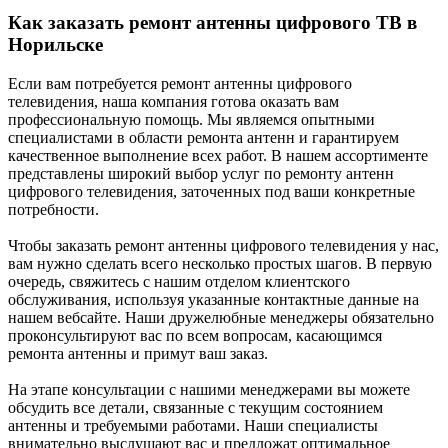
Как заказать ремонт антенны цифрового ТВ в
Норильске
Если вам потребуется ремонт антенны цифрового
телевидения, наша компания готова оказать вам
профессиональную помощь. Мы являемся опытными
специалистами в области ремонта антенн и гарантируем
качественное выполнение всех работ. В нашем ассортименте
представлены широкий выбор услуг по ремонту антенн
цифрового телевидения, заточенных под ваши конкретные
потребности.
Чтобы заказать ремонт антенны цифрового телевидения у нас,
вам нужно сделать всего несколько простых шагов. В первую
очередь, свяжитесь с нашим отделом клиентского
обслуживания, используя указанные контактные данные на
нашем вебсайте. Наши дружелюбные менеджеры обязательно
проконсультируют вас по всем вопросам, касающимся
ремонта антенны и примут ваш заказ.
На этапе консультации с нашими менеджерами вы можете
обсудить все детали, связанные с текущим состоянием
антенны и требуемыми работами. Наши специалисты
внимательно выслушают вас и предложат оптимальное