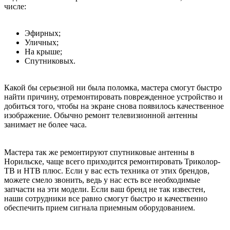
числе:
Эфирных;
Уличных;
На крыше;
Спутниковых.
Какой бы серьезной ни была поломка, мастера смогут быстро
найти причину, отремонтировать поврежденное устройство и
добиться того, чтобы на экране снова появилось качественное
изображение. Обычно ремонт телевизионной антенны
занимает не более часа.
Мастера так же ремонтируют спутниковые антенны в
Норильске, чаще всего приходится ремонтировать Триколор-
ТВ и НТВ плюс. Если у вас есть техника от этих брендов,
можете смело звонить, ведь у нас есть все необходимые
запчасти на эти модели. Если ваш бренд не так известен,
наши сотрудники все равно смогут быстро и качественно
обеспечить прием сигнала приемным оборудованием.