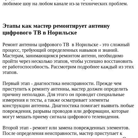
любимое шоу на любом канале из-за технических проблем.
Этапы как мастер ремонтирует антенну
цифрового ТВ в Норильске
Ремонт антенны цифрового ТВ в Норильске - это сложный
процесс, требующий определенных навыков и знаний.
Мастерам, занимающимся ремонтом антенн, необходимо
пройти через несколько этапов, чтобы успешно восстановить
ее работоспособность. Рассмотрим подробнее каждый из этих
этапов.
Первый этап - диагностика неисправности. Прежде чем
приступить к ремонту антенны, мастер должен определить
причину неполадки. Для этого он проводит специальные
измерения и тесты, а также осматривает элементы
конструкции антенны. Диагностика помогает выявить любые
повреждения, разрывы проводов или деформации, которые
могут мешать приему сигнала цифрового телевидения.
Второй этап - ремонт или замена поврежденных элементов.
После определения неисправности, мастер приступает к