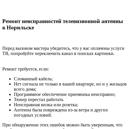
Ремонт неисправностей телевизионной антенны
в Норильске
Перед вызовом мастера убедитесь, что у вас оплачены услуги
ТВ, попробуйте переключить канал в поисках картинки.
Ремонт требуется, если:
Сломанный кабель;
Нет сигнала не только в вашей квартире, но и у жильцов
всего дома;
Программное обеспечение приемника неисправно;
Тюнер перестал работать
Неисправная вилка или розетка;
Антенна была повреждена из-за ветра и других
погодных условий.
При обнаружении этих ошибок можно быть уверенным, что