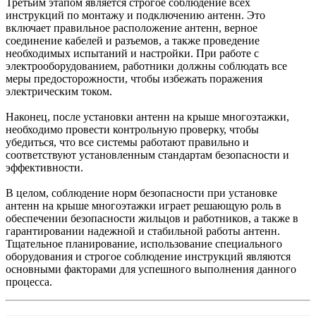
Третьим этапом является строгое соблюдение всех
инструкций по монтажу и подключению антенн. Это
включает правильное расположение антенн, верное
соединение кабелей и разъемов, а также проведение
необходимых испытаний и настройки. При работе с
электрооборудованием, работники должны соблюдать все
меры предосторожности, чтобы избежать поражения
электрическим током.
Наконец, после установки антенн на крыше многоэтажки,
необходимо провести контрольную проверку, чтобы
убедиться, что все системы работают правильно и
соответствуют установленным стандартам безопасности и
эффективности.
В целом, соблюдение норм безопасности при установке
антенн на крыше многоэтажки играет решающую роль в
обеспечении безопасности жильцов и работников, а также в
гарантировании надежной и стабильной работы антенн.
Тщательное планирование, использование специального
оборудования и строгое соблюдение инструкций являются
основными факторами для успешного выполнения данного
процесса.