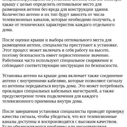
крышу с целью определить оптимальное место для
размещения антенн без вреда для конструкции здания.
Количество антенн и их тип будут зависеть от числа
телевизионных каналов, которые необходимо получить, а
также от технических характеристик каждого отдельного
дома.
После оценки крыши и выбора оптимального места для
размещения антенн, специалисты приступают к установке.
Этот процесс может включать в себя работу на высоте,
поэтому безопасность имеет первостепенное значение.
Работники часто используют специальное снаряжение и
соблюдают соответствующие инструкции по безопасности.
Установка антенн на крыше дома включает также соединение
антенн с внутренними кабелями, которые позволяют сигналу
из антенны передаваться внутрь дома. Это может потребовать
прокладки специальных кабельных магистралей, а также
предусмотрение точек подключения для каждого
телевизионного приемника внутри дома.
После завершения установки специалисты проводят проверку
качества сигнала, чтобы убедиться, что все телевизионные
каналы доступны и воспроизводятся с высоким качеством.
Если обнаруживаются проблемы или несоответствия,