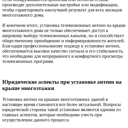
производят дополнительные настройки или модификации,
чтобы гарантировать наилучший результат для всех жильцов
многоэтажного дома.
В конечном итоге, установка телевизионных антенн на крыше
многоэтажного дома не только обеспечивает доступ к
широкому выбору телевизионных каналов, но и способствует
общественному приобщению и информированности жителей.
Благодаря профессиональному подходу к установке антенн,
обеспечивается высокое качество сигнала и его стабильность,
что необходимо для непрерывного и комфортного просмотра
телевизионных программ.
Юридические аспекты при установке антенн на
крыше многоэтажки
Установка антенн на крышах многоэтажных зданий в
настоящее время становится все более актуальной. Вопросы
юридической стороны такой установки являются одними из
главных аспектов, которые необходимо учесть при
осуществлении данного процесса.