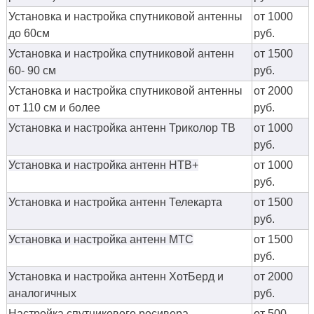
Установка и настройка спутниковой антенны
от 1000
до 60см
руб.
Установка и настройка спутниковой антенн
от 1500
60- 90 см
руб.
Установка и настройка спутниковой антенны
от 2000
от 110 см и более
руб.
Установка и настройка антенн Триколор ТВ
от 1000
руб.
Установка и настройка антенн НТВ+
от 1000
руб.
Установка и настройка антенн Телекарта
от 1500
руб.
Установка и настройка антенн МТС
от 1500
руб.
Установка и настройка антенн ХотБерд и
от 2000
аналогичных
руб.
Настройка спутникового ресивера
от 500