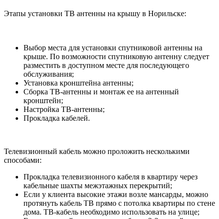
Этапы установки ТВ антенны на крышу в Норильске:
Выбор места для установки спутниковой антенны на
крыше. По возможности спутниковую антенну следует
разместить в доступном месте для последующего
обслуживания;
Установка кронштейна антенны;
Сборка ТВ-антенны и монтаж ее на антенный
кронштейн;
Настройка ТВ-антенны;
Прокладка кабелей.
Телевизионный кабель можно проложить несколькими
способами:
Прокладка телевизионного кабеля в квартиру через
кабельные шахты межэтажных перекрытий;
Если у клиента высокие этажи возле мансарды, можно
протянуть кабель ТВ прямо с потолка квартиры по стене
дома. ТВ-кабель необходимо использовать на улице;