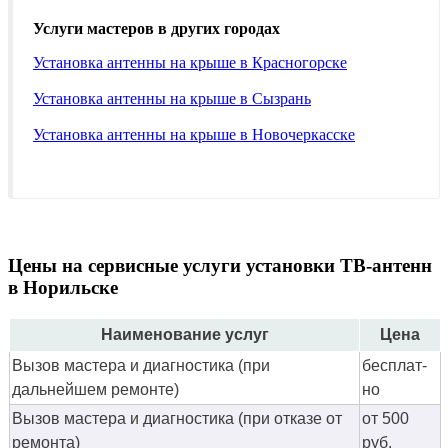
Услуги мастеров в других городах
Установка антенны на крыше в Красногорске
Установка антенны на крыше в Сызрань
Установка антенны на крыше в Новочеркасске
Цены на сервисные услуги установки ТВ-антенн
в Норильске
Наименование услуг
Цена
Вызов мастера и диагностика (при
бес­плат­
дальнейшем ремонте)
но
Вызов мастера и диагностика (при отказе от
от 500
ремонта)
руб.