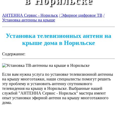
в Норильске
АНТЕННА Сервис - Норильск
/ Эфирное цифровое ТВ
/
Установка антенны на крыше
Установка телевизионных антенн на
крыше дома в Норильске
Содержание:
Если вам нужна услуга по установке телевизионной антенны
на крышу многоэтажки, наши специалисты помогут решить
эту проблему и установить антенну спутникового
телевидения на крышу в Норильске. Выбранные нашей
службой "АНТЕННА Сервис - Норильск" мастера имеют
опыт установки эфирной антенн на крышу многоэтажного
дома.