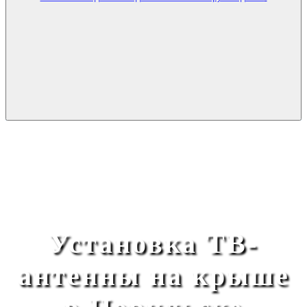
Установка ТВ-
антенны на крыше