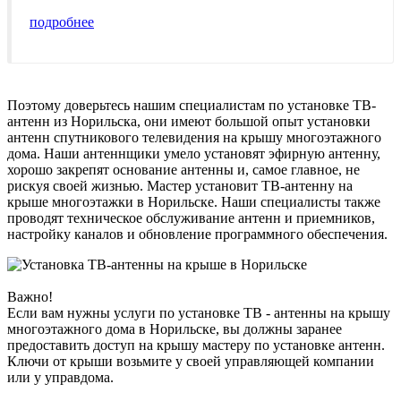
подробнее
Поэтому доверьтесь нашим специалистам по установке ТВ-
антенн из Норильска, они имеют большой опыт установки
антенн спутникового телевидения на крышу многоэтажного
дома. Наши антеннщики умело установят эфирную антенну,
хорошо закрепят основание антенны и, самое главное, не
рискуя своей жизнью. Мастер установит ТВ-антенну на
крыше многоэтажки в Норильске. Наши специалисты также
проводят техническое обслуживание антенн и приемников,
настройку каналов и обновление программного обеспечения.
Важно!
Если вам нужны услуги по установке ТВ - антенны на крышу
многоэтажного дома в Норильске, вы должны заранее
предоставить доступ на крышу мастеру по установке антенн.
Ключи от крыши возьмите у своей управляющей компании
или у управдома.