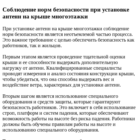
Соблюдение норм безопасности при установке
антенн на крыше многоэтажки
При установке антенн на крыше многоэтажки соблюдение
норм безопасности является неотъемлемой частью процесса.
Это важное требование с целью обеспечить безопасность как
работников, так и жильцов.
Первым этапом является проведение тщательной оценки
крыши и ее способности выдержать дополнительную
нагрузку от антенн. Квалифицированные специалисты
проводят измерения и анализ состояния конструкции крыши,
чтобы убедиться, что она способна выдержать вес и
воздействие ветра, характерных для установки антенн.
Вторым шагом является использование специального
оборудования и средств защиты, которые гарантируют
безопасность работников. Это включает в себя использование
строп, платформ и систем падения, которые обеспечивают
возможность работы на высоте без риска падения. Работники
должны быть обучены правилам работы на высоте и
использованию специального оборудования.