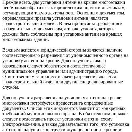
Прежде всего, для установки антенн на крыше многоэтажки
необходимо обратиться к юридическим нормативным актам,
регулирующим такую деятельность. Основным документом,
определяющим правила установки антенн, является
градостроительный кодекс. В нем прописаны требования к
разрешительным документам, а также условия, которые
должны быть соблюдены при установке антенн на крышах
многоэтажных зданий.
Важным аспектом юридической стороны является наличие
соответствующего разрешения от уполномоченного органа на
установку антенн на крыше. Для получения такого
разрешения следует обратиться в соответствующее
муниципальное управление или администрацию города.
Ответственным за процесс выдачи разрешения является
градостроительный отдел или другие специализированные
службы.
Для получения разрешения на установку антенн на крыше
многоэтажки потребуется предоставить определенные
документы. Список этих документов зависит от конкретных
требований муниципального органа. В обязательном порядке
следует предоставить проект установки антенн, схему
электроснабжения, а также доказательства того, что установка
антенн не нарушит конструктивную целостность крыши и