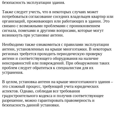
безопасность эксплуатации здания.
Также следует учесть, что в некоторых случаях может
потребоваться согласование соседних владельцев квартир или
организаций, проживающих или работающих в здании. Это
связано с возможными проблемами с проникновением
сигнала, помехами и другими вопросами, которые могут
возникнуть при установке антенн.
Необходимо также ознакомиться с правилами эксплуатации
антенн, установленных на крыше многоэтажки. В некоторых
регионах требуется проходить периодическую проверку
антенн и соответствующего оборудования на наличие
неисправностей или повреждений. При обнаружении таких
проблем следует обратиться к специалистам для их
устранения.
В целом, установка антенн на крыше многоэтажного здания –
это сложный процесс, требующий учета юридических
аспектов. Однако, соблюдая все требования
градостроительного кодекса и получив соответствующее
разрешение, можно гарантировать правомерность и
безопасность данной установки.