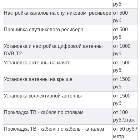
руб.
Настройка каналов на спутниковом ресивере
от 500
руб.
Прошивка спутникового ресивера
от 500
руб.
Установка и настройка цифровой антенны
от 1000
DVB-T2
руб.
Установка антенны на мачте
от 1500
руб.
Установка антенны на крыше
от 1500
руб.
Установка коллективной антенны
от 1500
руб.
Прокладка ТВ - кабеля по стоякам
от 100
руб./этаж
Прокладка ТВ - кабеля по кабель - каналам
от 50 руб./
метр