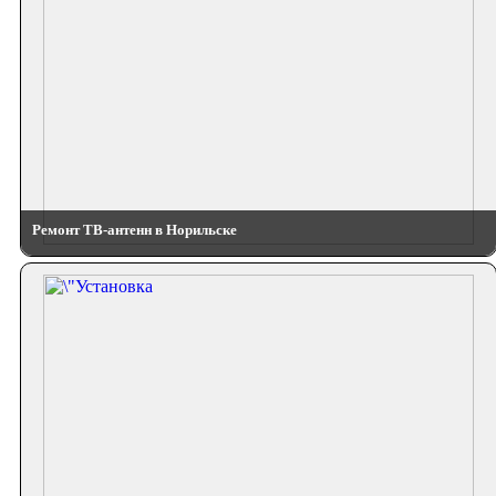
Ремонт ТВ-антенн в Норильске