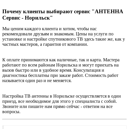
Почему клиенты выбирают сервис "АНТЕННА
Сервис - Норильск"
Мы ценим каждого клиента и хотим, чтобы нас
рекомендовали друзьям и знакомым. Цены на услуги по
установке и настройке спутникового ТВ здесь такие же, как у
частных мастеров, а гарантия от компании.
К оплате принимаются как наличные, так и карта. Мастера
работают по всем районам Норильска и могут приехать на
вызов быстро или в удобное время. Консультация и
диагностика бесплатны при заказе работ. Стоимость работ
называется один раз и не меняется.
Настройка ТВ антенны в Норильске осуществляется в один
приезд, все необходимое для этого у специалиста с собой.
Звоните или пишите нам прямо сейчас - ответим на все
вопросы.