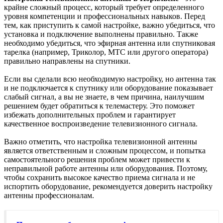
крайне сложный процесс, который требует определенного
уровня компетенции и профессиональных навыков. Перед
тем, как приступить к самой настройке, важно убедиться, что
установка и подключение выполнены правильно. Также
необходимо убедиться, что эфирная антенна или спутниковая
тарелка (например, Триколор, МТС или другого оператора)
правильно направлены на спутники.
Если вы сделали всю необходимую настройку, но антенна так
и не подключается к спутнику или оборудование показывает
слабый сигнал, а вы не знаете, в чем причина, наилучшим
решением будет обратиться к телемастеру. Это поможет
избежать дополнительных проблем и гарантирует
качественное воспроизведение телевизионного сигнала.
Важно отметить, что настройка телевизионной антенны
является ответственным и сложным процессом, и попытка
самостоятельного решения проблем может привести к
неправильной работе антенны или оборудования. Поэтому,
чтобы сохранить высокое качество приема сигнала и не
испортить оборудование, рекомендуется доверить настройку
антенны профессионалам.