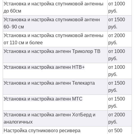
Установка и настройка спутниковой антенны
от 1000
до 60см
руб.
Установка и настройка спутниковой антенн
от 1500
60- 90 см
руб.
Установка и настройка спутниковой антенны
от 2000
от 110 см и более
руб.
Установка и настройка антенн Триколор ТВ
от 1000
руб.
Установка и настройка антенн НТВ+
от 1000
руб.
Установка и настройка антенн Телекарта
от 1500
руб.
Установка и настройка антенн МТС
от 1500
руб.
Установка и настройка антенн ХотБерд и
от 2000
аналогичных
руб.
Настройка спутникового ресивера
от 500