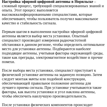
Настройка эфирной цифровой антенны в Норильске
–
сложный процесс, требующий специализированных знаний и
опыта. Этот процесс выполняется
высококвалифицированными специалистами, которые
обеспечивают, чтобы пользователь получил максимальное
качество и стабильность сигнала.
Первым шагом в выполнении настройки эфирной цифровой
антенны является выбор места установки. Опытный
специалист производит измерения радиочастотной
обстановки в данном регионе, чтобы определить оптимальное
место для установки антенны. Подбираются наиболее
подходящие антенны, учитывая факторы окружающей среды,
такие как преграды, электромагнитное воздействие и прочие
помехи.
После выбора места установки, специалист приступает к
физической установке антенны на заданную позицию. Затем
следует монтаж мачты или подобной конструкции,
обеспечивающей правильное положение антенны для
лучшего приема сигнала. При установке учитываются такие
факторы, как высота установки и угол наклона антенны,
чтобы обеспечить наилучшую производительность.
После установки физических компонентов происходит