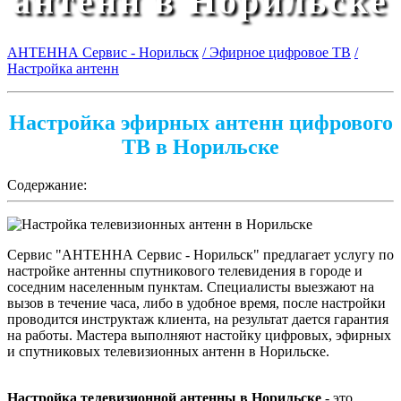
антенн в Норильске
АНТЕННА Сервис - Норильск
/ Эфирное цифровое ТВ
/
Настройка антенн
Настройка эфирных антенн цифрового
ТВ в Норильске
Содержание:
Сервис "АНТЕННА Сервис - Норильск" предлагает услугу по
настройке антенны спутникового телевидения в городе и
соседним населенным пунктам. Специалисты выезжают на
вызов в течение часа, либо в удобное время, после настройки
проводится инструктаж клиента, на результат дается гарантия
на работы. Мастера выполняют настойку цифровых, эфирных
и спутниковых телевизионных антенн в Норильске.
Настройка телевизионной антенны в Норильске
- это