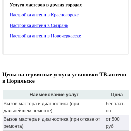
Услуги мастеров в других городах
Настройка антенн в Красногорске
Настройка антенн в Сызрань
Настройка антенн в Новочеркасске
Цены на сервисные услуги установки ТВ-антенн
в Норильске
Наименование услуг
Цена
Вызов мастера и диагностика (при
бес­плат­
дальнейшем ремонте)
но
Вызов мастера и диагностика (при отказе от
от 500
ремонта)
руб.