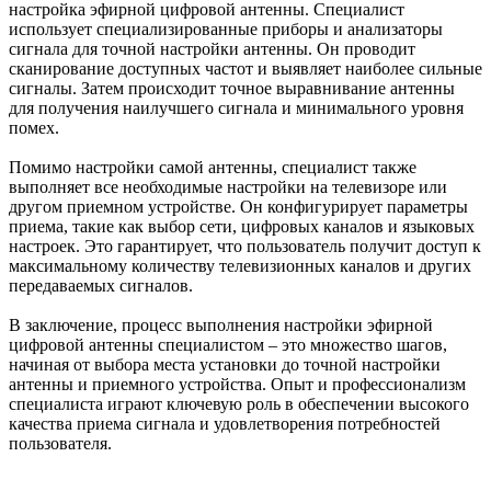
настройка эфирной цифровой антенны. Специалист
использует специализированные приборы и анализаторы
сигнала для точной настройки антенны. Он проводит
сканирование доступных частот и выявляет наиболее сильные
сигналы. Затем происходит точное выравнивание антенны
для получения наилучшего сигнала и минимального уровня
помех.
Помимо настройки самой антенны, специалист также
выполняет все необходимые настройки на телевизоре или
другом приемном устройстве. Он конфигурирует параметры
приема, такие как выбор сети, цифровых каналов и языковых
настроек. Это гарантирует, что пользователь получит доступ к
максимальному количеству телевизионных каналов и других
передаваемых сигналов.
В заключение, процесс выполнения настройки эфирной
цифровой антенны специалистом – это множество шагов,
начиная от выбора места установки до точной настройки
антенны и приемного устройства. Опыт и профессионализм
специалиста играют ключевую роль в обеспечении высокого
качества приема сигнала и удовлетворения потребностей
пользователя.