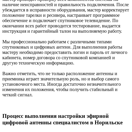
наличие неисправностей и правильность подключения. После
убеждается в исправности оборудования, мастер корректирует
положение тарелки и ресивера, настраивает программное
обеспечение и подключает спутниковое телевидение. По
окончании всех работ проводится тестирование, выдается
инструкция и гарантийный талон на выполняемую работу.
Мы профессионально работаем с различными типами
спутниковых и цифровых антенн. Для выполнения работы
мастеру необходимо предоставить логин и пароль от личного
кабинета, номер договора со спутниковой компанией и
другую техническую информацию.
Важно отметить, что не только расположение антенны и
приемника играет значительную роль, но и выбор самого
установочного места. Иногда достаточно незначительного
изменения их положения, чтобы получить стабильный и
четкий сигнал.
Процесс выполнения настройки эфирной
цифровой антенны специалистом в Норильске