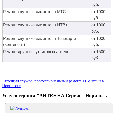
руб.
Ремонт спутниковых антенн МТС
от 1000
руб.
Ремонт спутниковых антенн НТВ+
от 1000
руб.
Ремонт спутниковых антенн Телекарта
от 1000
(Континент)
руб.
Ремонт других спутниковых антенн
от 1500
руб.
Антенная служба: профессиональный ремонт ТВ-антенн в
Норильске
Услуги сервиса "АНТЕННА Сервис - Норильск"